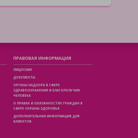
ПРАВОВАЯ ИНФОРМАЦИЯ
ЛИЦЕНЗИИ
ДОКУМЕНТЫ
ОРГАНЫ НАДЗОРА В СФЕРЕ
ЗДРАВООХРАНЕНИЯ И БЛАГОПОЛУЧИЯ
ЧЕЛОВЕКА
О ПРАВАХ И ОБЯЗАННОСТЯХ ГРАЖДАН В
СФЕРЕ ОХРАНЫ ЗДОРОВЬЯ
ДОПОЛНИТЕЛЬНАЯ ИНФОРМАЦИЯ ДЛЯ
КЛИЕНТОВ