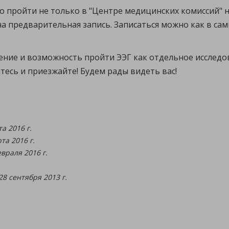
о пройти не только в "Центре медицинских комиссий" на
а предварительная запись. Записаться можно как в сами
ние и возможность пройти ЭЭГ как отдельное исследова
тесь и приезжайте! Будем рады видеть вас!
а 2016 г.
та 2016 г.
враля 2016 г.
28 сентября 2013 г.