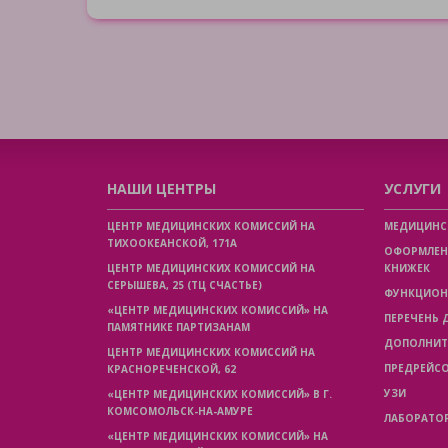
НАШИ ЦЕНТРЫ
УСЛУГИ
ЦЕНТР МЕДИЦИНСКИХ КОМИССИЙ НА
МЕДИЦИНС
ТИХООКЕАНСКОЙ, 171А
ОФОРМЛЕН
ЦЕНТР МЕДИЦИНСКИХ КОМИССИЙ НА
КНИЖЕК
СЕРЫШЕВА, 25 (ТЦ СЧАСТЬЕ)
ФУНКЦИОН
«ЦЕНТР МЕДИЦИНСКИХ КОМИССИЙ» НА
ПЕРЕЧЕНЬ
ПАМЯТНИКЕ ПАРТИЗАНАМ
ДОПОЛНИТ
ЦЕНТР МЕДИЦИНСКИХ КОМИССИЙ НА
ПРЕДРЕЙС
КРАСНОРЕЧЕНСКОЙ, 62
УЗИ
«ЦЕНТР МЕДИЦИНСКИХ КОМИССИЙ» В Г.
КОМСОМОЛЬСК-НА-АМУРЕ
ЛАБОРАТО
«ЦЕНТР МЕДИЦИНСКИХ КОМИССИЙ» НА