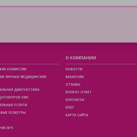
О КОМПАНИИ
КИЕ КОМИССИИ
НОВОСТИ
ИЕ ЛИЧНЫХ МЕДИЦИНСКИХ
ВАКАНСИИ
ОТЗЫВЫ
АЛЬНАЯ ДИАГНОСТИКА
ВОПРОС ОТВЕТ
 ДОГОВОРОВ ОМС
КОНТАКТЫ
ЕЛЬНЫЕ УСЛУГИ
БЛОГ
ОВЫЕ ОСМОТРЫ
КАРТА САЙТА
РИЯ ЛУЧ